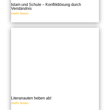
Islam und Schule – Konfliktlösung durch
Verständnis
mehr lesen
Literanauten heben ab!
mehr lesen