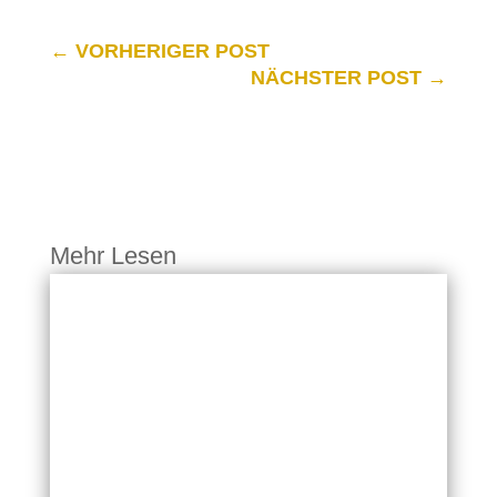
←
VORHERIGER POST
NÄCHSTER POST
→
Mehr Lesen