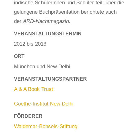
indische Schülerinnen und Schüler teil, über die
gelungene Buchpräsentation berichtete auch
der
ARD-Nachtmagazin.
VERANSTALTUNGSTERMIN
2012 bis 2013
ORT
München und New Delhi
VERANSTALTUNGSPARTNER
A & A Book Trust
Goethe-Institut New Delhi
FÖRDERER
Waldemar-Bonsels-Stiftung