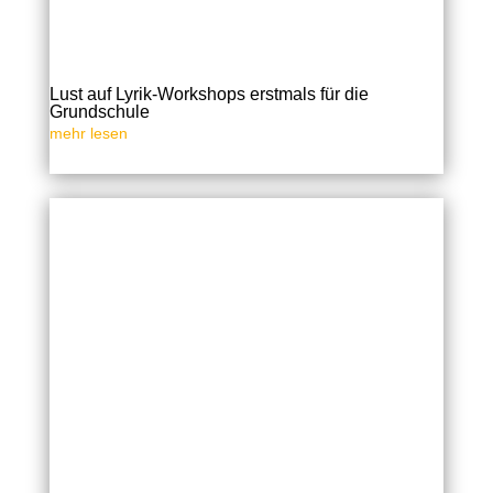
Lust auf Lyrik-Workshops erstmals für die
Grundschule
mehr lesen