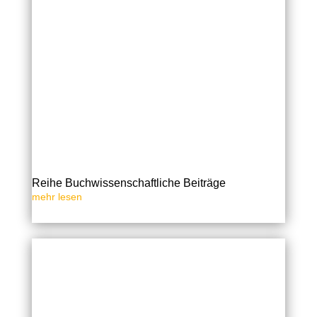
Reihe Buchwissenschaftliche Beiträge
mehr lesen