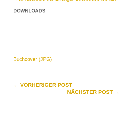
DOWNLOADS
Buchcover (JPG)
←
VORHERIGER POST
NÄCHSTER POST
→