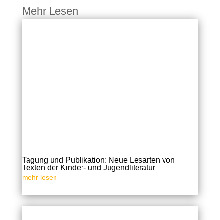
Mehr Lesen
Tagung und Publikation: Neue Lesarten von
Texten der Kinder- und Jugendliteratur
mehr lesen