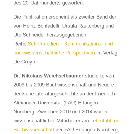
des 20. Jahrhunderts geworfen.
Die Publikation erscheint als zweiter Band der
von Heinz Bonfadelli, Ursula Rautenberg und
Ute Schneider herausgegebenen
Reihe
Schriftmedien – Kommunikations- und
buchwissenschaftliche Perspektiven
im Verlag
De Gruyter.
Dr. Nikolaus Weichselbaumer
studierte von
2003 bis 2009 Buchwissenschaft und Neuere
deutsche Literaturgeschichte an der Friedrich-
Alexander-Universität (FAU) Erlangen-
Nürnberg. Zwischen 2010 und 2014 war er
wissenschaftlicher Mitarbeiter am
Lehrstuhl für
Buchwissenschaft
der FAU Erlangen-Nürnberg,