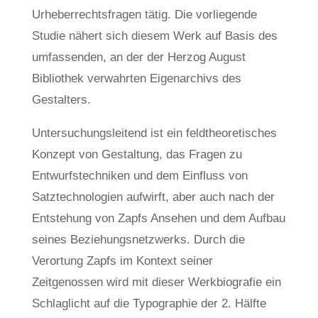
Urheberrechtsfragen tätig. Die vorliegende
Studie nähert sich diesem Werk auf Basis des
umfassenden, an der der Herzog August
Bibliothek verwahrten Eigenarchivs des
Gestalters.
Untersuchungsleitend ist ein feldtheoretisches
Konzept von Gestaltung, das Fragen zu
Entwurfstechniken und dem Einfluss von
Satztechnologien aufwirft, aber auch nach der
Entstehung von Zapfs Ansehen und dem Aufbau
seines Beziehungsnetzwerks. Durch die
Verortung Zapfs im Kontext seiner
Zeitgenossen wird mit dieser Werkbiografie ein
Schlaglicht auf die Typographie der 2. Hälfte