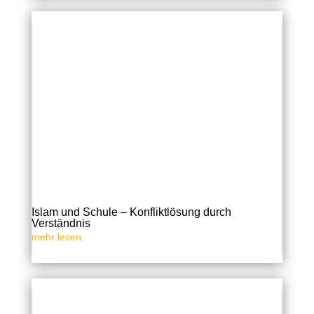
Islam und Schule – Konfliktlösung durch
Verständnis
mehr lesen