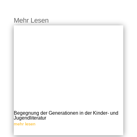
Mehr Lesen
Begegnung der Generationen in der Kinder- und
Jugendliteratur
mehr lesen