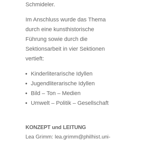
Schmideler.
Im Anschluss wurde das Thema
durch eine kunsthistorische
Führung sowie durch die
Sektionsarbeit in vier Sektionen
vertieft:
Kinderliterarische Idyllen
Jugendliterarische Idyllen
Bild – Ton – Medien
Umwelt – Politik – Gesellschaft
KONZEPT und LEITUNG
Lea Grimm: lea.grimm@philhist.uni-