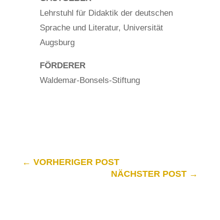
Lehrstuhl für Didaktik der deutschen
Sprache und Literatur, Universität
Augsburg
FÖRDERER
Waldemar-Bonsels-Stiftung
←
VORHERIGER POST
NÄCHSTER POST
→