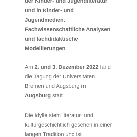
der Kinder- und Jugendliteratur
und in Kinder- und
Jugendmedien.
Fachwissenschaftliche Analysen
und fachdidaktische
Modellierungen
Am
2. und 3. Dezember 2022
fand
die Tagung der Universitäten
Bremen und Augsburg
in
Augsburg
statt.
Die Idylle steht literatur- und
kulturgeschichtlich gesehen in einer
langen Tradition und ist