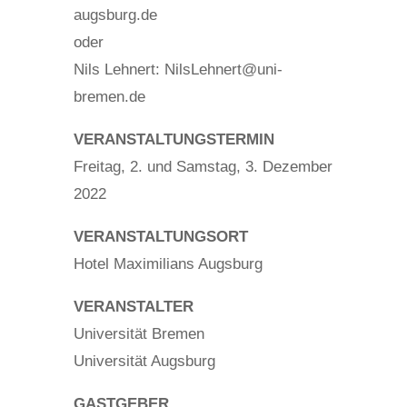
augsburg.de
oder
Nils Lehnert: NilsLehnert@uni-
bremen.de
VERANSTALTUNGSTERMIN
Freitag, 2. und Samstag, 3. Dezember
2022
VERANSTALTUNGSORT
Hotel Maximilians Augsburg
VERANSTALTER
Universität Bremen
Universität Augsburg
GASTGEBER