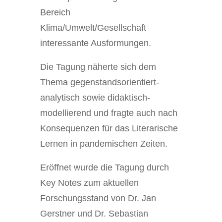
Bereich
Klima/Umwelt/Gesellschaft
interessante Ausformungen.
Die Tagung näherte sich dem
Thema gegenstandsorientiert-
analytisch sowie didaktisch-
modellierend und fragte auch nach
Konsequenzen für das Literarische
Lernen in pandemischen Zeiten.
Eröffnet wurde die Tagung durch
Key Notes zum aktuellen
Forschungsstand von Dr. Jan
Gerstner und Dr. Sebastian