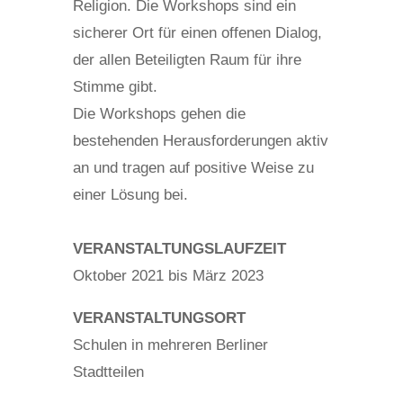
Religion. Die Workshops sind ein
sicherer Ort für einen offenen Dialog,
der allen Beteiligten Raum für ihre
Stimme gibt.
Die Workshops gehen die
bestehenden Herausforderungen aktiv
an und tragen auf positive Weise zu
einer Lösung bei.
VERANSTALTUNGSLAUFZEIT
Oktober 2021 bis März 2023
VERANSTALTUNGSORT
Schulen in mehreren Berliner
Stadtteilen