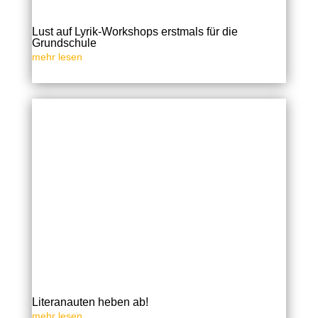
Lust auf Lyrik-Workshops erstmals für die
Grundschule
mehr lesen
Literanauten heben ab!
mehr lesen