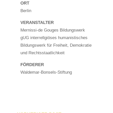
ORT
Berlin
VERANSTALTER
Mernissi-de Gouges Bildungswerk
gUG interrellgiöses humanistisches
Bildungswerk für Freiheit, Demokratie
und Rechtsstaatlichkeit
FÖRDERER
Waldemar-Bonsels-Stiftung