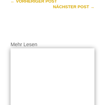
←
VORHERIGER POST
NÄCHSTER POST
→
Mehr Lesen