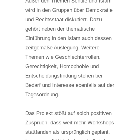
Außer den Themen Schule und Islam
wird in den Gruppen über Demokratie
und Rechtsstaat diskutiert. Dazu
gehört neben der thematische
Einführung in den Islam auch dessen
zeitgemäße Auslegung. Weitere
Themen wie Geschlechterrollen,
Gerechtigkeit, Homophobie und
Entscheidungsfindung stehen bei
Bedarf und Interesse ebenfalls auf der
Tagesordnung.
Das Projekt stößt auf solch positiven
Zuspruch, dass weit mehr Workshops
stattfanden als ursprünglich geplant.