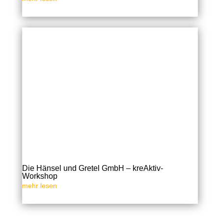
Die Hänsel und Gretel GmbH – kreAktiv-
Workshop
mehr lesen