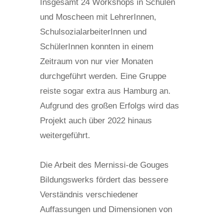
Insgesamt 24 Workshops in Schulen
und Moscheen mit LehrerInnen,
SchulsozialarbeiterInnen und
SchülerInnen konnten in einem
Zeitraum von nur vier Monaten
durchgeführt werden. Eine Gruppe
reiste sogar extra aus Hamburg an.
Aufgrund des großen Erfolgs wird das
Projekt auch über 2022 hinaus
weitergeführt.
Die Arbeit des Mernissi-de Gouges
Bildungswerks fördert das bessere
Verständnis verschiedener
Auffassungen und Dimensionen von