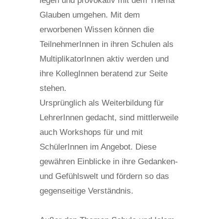
legen und provokativ mit dem Thema
Glauben umgehen. Mit dem
erworbenen Wissen können die
TeilnehmerInnen in ihren Schulen als
MultiplikatorInnen aktiv werden und
ihre KollegInnen beratend zur Seite
stehen.
Ursprünglich als Weiterbildung für
LehrerInnen gedacht, sind mittlerweile
auch Workshops für und mit
SchülerInnen im Angebot. Diese
gewähren Einblicke in ihre Gedanken-
und Gefühlswelt und fördern so das
gegenseitige Verständnis.