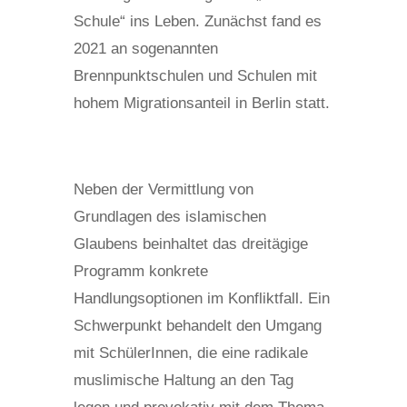
Schule“ ins Leben. Zunächst fand es
2021 an sogenannten
Brennpunktschulen und Schulen mit
hohem Migrationsanteil in Berlin statt.
Neben der Vermittlung von
Grundlagen des islamischen
Glaubens beinhaltet das dreitägige
Programm konkrete
Handlungsoptionen im Konfliktfall. Ein
Schwerpunkt behandelt den Umgang
mit SchülerInnen, die eine radikale
muslimische Haltung an den Tag