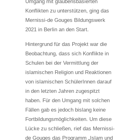
Umgang mit glaubensbasierten
Konflikten zu unterstützen, ging das
Mernissi-de Gouges Bildungswerk
2021 in Berlin an den Start.
Hintergrund für das Projekt war die
Beobachtung, dass sich Konflikte in
Schulen bei der Vermittlung der
islamischen Religion und Reaktionen
von islamischen SchülerInnen darauf
in den letzten Jahren zugespitzt
haben. Für den Umgang mit solchen
Fällen gab es jedoch bislang keine
Fortbildungsmöglichkeiten. Um diese
Lücke zu schließen, rief das Mernissi-
de Gouges das Programm „Islam und