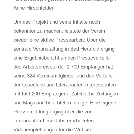
Anne Hirschfelder.
Um das Projekt und seine Inhalte noch
bekannter zu machen, leistete der Verein
wieder eine aktive Pressearbeit: Über die
zentrale Veranstaltung in Bad Hersfeld erging
eine Ergebnisbericht an den Presseverteiler
des Arbeitskreises, der 1.700 Empfänger hat,
seine 324 Vereinsmitglieder und den Verteiler
der Leseclubs und Literanauten-Interessenten
mit fast 200 Empfängern. Zahlreiche Zeitungen
und Magazine berichteten infolge. Eine eigene
Pressemeldung erging über die von
Literanauten-Leseclubs erarbeiteten
Videoempfehlungen für die Website