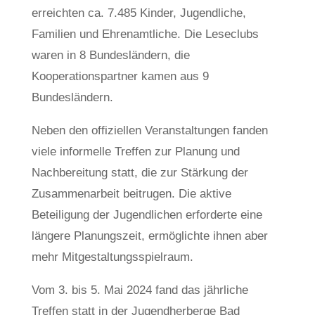
erreichten ca. 7.485 Kinder, Jugendliche,
Familien und Ehrenamtliche. Die Leseclubs
waren in 8 Bundesländern, die
Kooperationspartner kamen aus 9
Bundesländern.
Neben den offiziellen Veranstaltungen fanden
viele informelle Treffen zur Planung und
Nachbereitung statt, die zur Stärkung der
Zusammenarbeit beitrugen. Die aktive
Beteiligung der Jugendlichen erforderte eine
längere Planungszeit, ermöglichte ihnen aber
mehr Mitgestaltungsspielraum.
Vom 3. bis 5. Mai 2024 fand das jährliche
Treffen statt in der Jugendherberge Bad