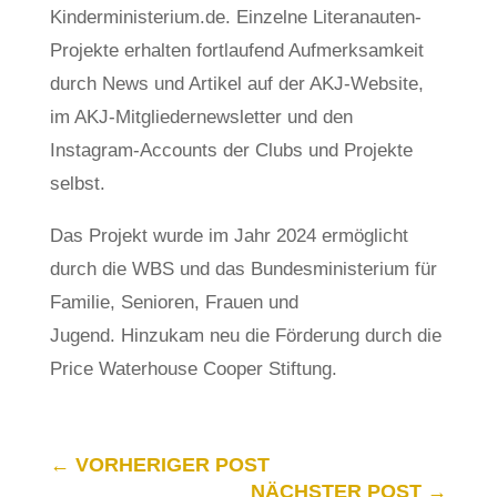
Kinderministerium.de. Einzelne Literanauten-
Projekte erhalten fortlaufend Aufmerksamkeit
durch News und Artikel auf der AKJ-Website,
im AKJ-Mitgliedernewsletter und den
Instagram-Accounts der Clubs und Projekte
selbst.
Das Projekt wurde im Jahr 2024 ermöglicht
durch die WBS und das Bundesministerium für
Familie, Senioren, Frauen und
Jugend. Hinzukam neu die Förderung durch die
Price Waterhouse Cooper Stiftung.
←
VORHERIGER POST
NÄCHSTER POST
→