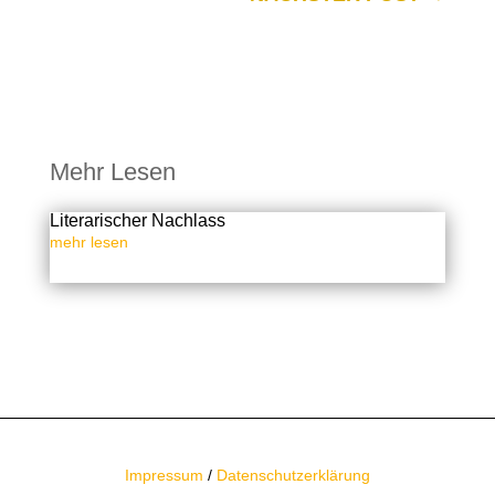
Mehr Lesen
Literarischer Nachlass
mehr lesen
Impressum
/
Datenschutzerklärung