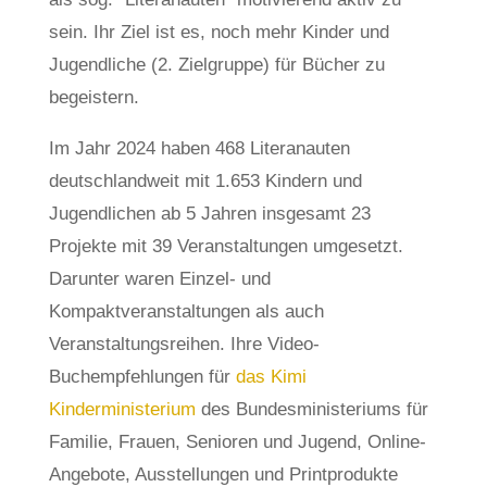
sein. Ihr Ziel ist es, noch mehr Kinder und
Jugendliche (2. Zielgruppe) für Bücher zu
begeistern.
Im Jahr 2024 haben 468 Literanauten
deutschlandweit mit 1.653 Kindern und
Jugendlichen ab 5 Jahren insgesamt 23
Projekte mit 39 Veranstaltungen umgesetzt.
Darunter waren Einzel- und
Kompaktveranstaltungen als auch
Veranstaltungsreihen. Ihre Video-
Buchempfehlungen für
das Kimi
Kinderministerium
des Bundesministeriums für
Familie, Frauen, Senioren und Jugend, Online-
Angebote, Ausstellungen und Printprodukte