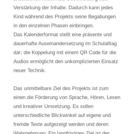
Verstärkung der Inhalte. Dadurch kann jedes
Kind während des Projekts seine Begabungen
in den einzelnen Phasen einbringen.
Das Kalenderformat stellt eine präsente und
dauerhafte Auseinandersetzung im Schulalltag
dar; die Koppelung mit einem QR Code für die
Audios ermöglicht den unkomplizierten Einsatz
neuer Technik.
Das unmittelbare Ziel des Projekts ist zum
einen die Förderung von Sprache, Hören, Lesen
und kreativer Umsetzung. Es sollen
unterschiedliche Blickwinkel auf eigene und
fremde Texte aufgezeigt werden und deren
Wahrnehmung. Ein langfristiges Ziel ist der