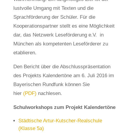
lustvolle Umgang mit Texten und die
Sprachförderung der Schüler. Für die
Kooperationspartner stellt es eine Möglichkeit
dar, das Netzwerk Leseförderung e.V. in
München als kompetenten Leseförderer zu
etablieren.
Den Bericht über die Abschlusspräsentation
des Projekts Kalendertöne am 6. Juli 2016 im
Bayerischen Rundfunk können Sie
hier
(PDF)
nachlesen.
Schulworkshops zum Projekt Kalendertöne
Städtische Artur-Kutscher-Realschule
(Klasse 5a)