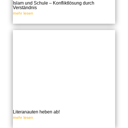
Islam und Schule – Konfliktlösung durch
Verständnis
mehr lesen
Literanauten heben ab!
mehr lesen