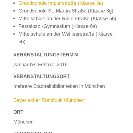
Grundschule Implerstraße (Klasse 3a)
Grundschule St. Martin-Straße (Klasse 3g)
Mittelschule an der Ridlerstraße (Klasse 5b)
Pestalozzi-Gymnasium (Klasse 6a)
Mittelschule an der Walliserstraße (Klasse
5b)
VERANSTALTUNGSTERMIN
Januar bis Februar 2016
VERANSTALTUNGSORT
mehrere Stadtteilbibliotheken in München
Bayerischer Rundfunk München
ORT
München