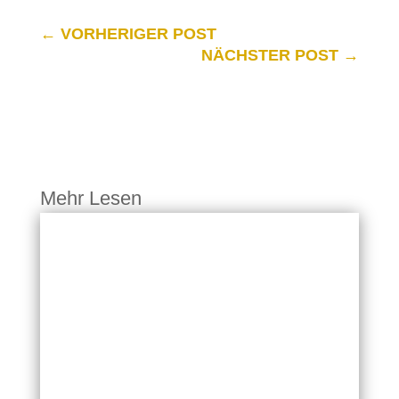
←
VORHERIGER POST
NÄCHSTER POST
→
Mehr Lesen