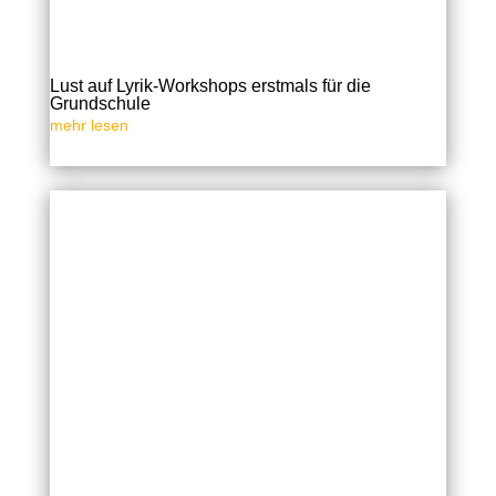
Lust auf Lyrik-Workshops erstmals für die
Grundschule
mehr lesen