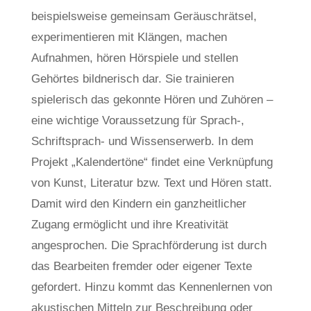
beispielsweise gemeinsam Geräuschrätsel,
experimentieren mit Klängen, machen
Aufnahmen, hören Hörspiele und stellen
Gehörtes bildnerisch dar. Sie trainieren
spielerisch das gekonnte Hören und Zuhören –
eine wichtige Voraussetzung für Sprach-,
Schriftsprach- und Wissenserwerb. In dem
Projekt „Kalendertöne“ findet eine Verknüpfung
von Kunst, Literatur bzw. Text und Hören statt.
Damit wird den Kindern ein ganzheitlicher
Zugang ermöglicht und ihre Kreativität
angesprochen. Die Sprachförderung ist durch
das Bearbeiten fremder oder eigener Texte
gefordert. Hinzu kommt das Kennenlernen von
akustischen Mitteln zur Beschreibung oder