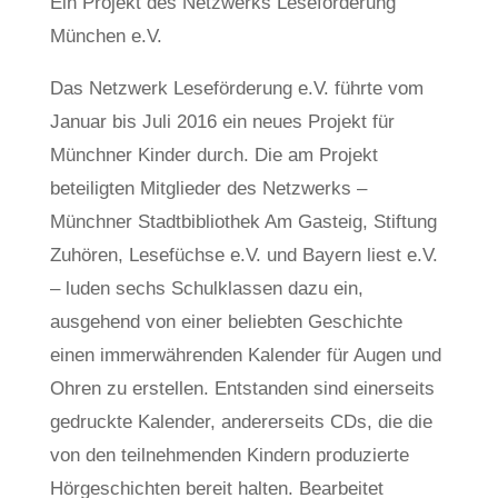
Ein Projekt des Netzwerks Leseförderung
München e.V.
Das Netzwerk Leseförderung e.V. führte vom
Januar bis Juli 2016 ein neues Projekt für
Münchner Kinder durch. Die am Projekt
beteiligten Mitglieder des Netzwerks –
Münchner Stadtbibliothek Am Gasteig, Stiftung
Zuhören, Lesefüchse e.V. und Bayern liest e.V.
– luden sechs Schulklassen dazu ein,
ausgehend von einer beliebten Geschichte
einen immerwährenden Kalender für Augen und
Ohren zu erstellen. Entstanden sind einerseits
gedruckte Kalender, andererseits CDs, die die
von den teilnehmenden Kindern produzierte
Hörgeschichten bereit halten. Bearbeitet