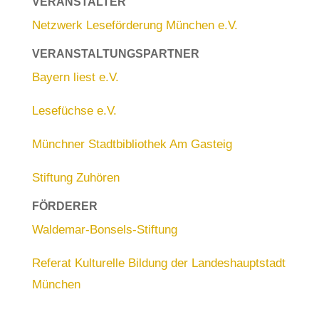
VERANSTALTER
Netzwerk Leseförderung München e.V.
VERANSTALTUNGSPARTNER
Bayern liest e.V.
Lesefüchse e.V.
Münchner Stadtbibliothek Am Gasteig
Stiftung Zuhören
FÖRDERER
Waldemar-Bonsels-Stiftung
Referat Kulturelle Bildung der Landeshauptstadt
München