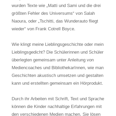
wurden Texte wie „Matti und Sami und die drei
größten Fehler des Universums“ von Salah
Naoura, oder „Tschitti, das Wunderauto fliegt
wieder“ von Frank Cotrell Boyce.
Wie klingt meine Lieblingsgeschichte oder mein
Lieblingsgedicht? Die Schülerinnen und Schüler
überlegten gemeinsam unter Anleitung von
Mediencoaches und BibliothekarInnen, wie man
Geschichten akustisch umsetzen und gestalten
kann und erstellten gemeinsam ein Hörprodukt.
Durch ihr Arbeiten mit Schrift, Text und Sprache
können die Kinder nachhaltige Erfahrungen mit
den verschiedenen Medien machen. Sie lösen