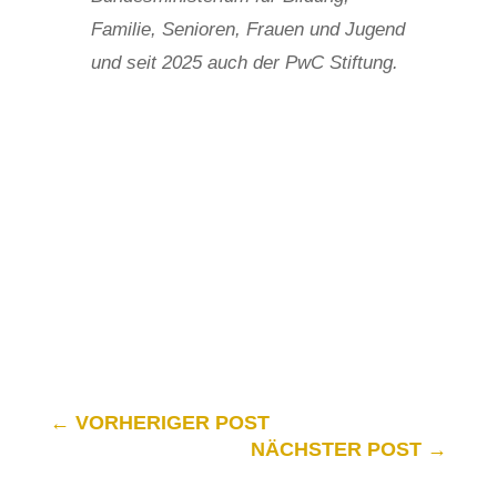
Familie, Senioren, Frauen und Jugend
und seit 2025 auch der PwC Stiftung.
←
VORHERIGER POST
NÄCHSTER POST
→