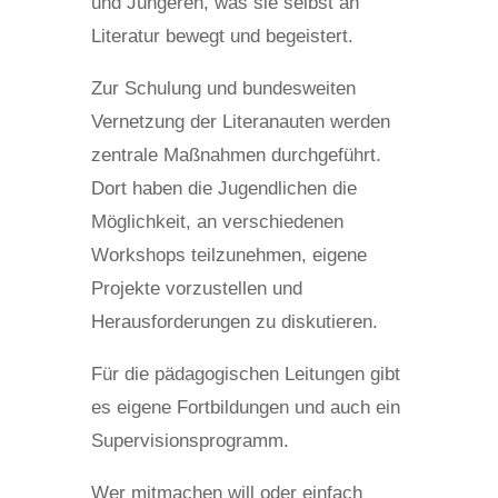
und Jüngeren, was sie selbst an
Literatur bewegt und begeistert.
Zur Schulung und bundesweiten
Vernetzung der Literanauten werden
zentrale Maßnahmen durchgeführt.
Dort haben die Jugendlichen die
Möglichkeit, an verschiedenen
Workshops teilzunehmen, eigene
Projekte vorzustellen und
Herausforderungen zu diskutieren.
Für die pädagogischen Leitungen gibt
es eigene Fortbildungen und auch ein
Supervisionsprogramm.
Wer mitmachen will oder einfach