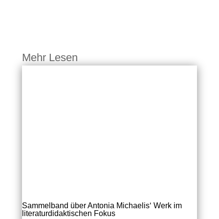
Mehr Lesen
Sammelband über Antonia Michaelis‘ Werk im
literaturdidaktischen Fokus