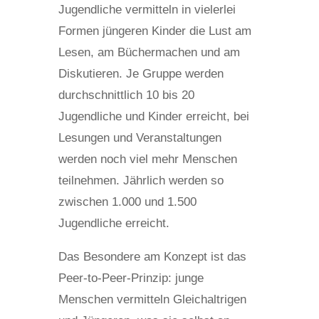
Jugendliche vermitteln in vielerlei
Formen jüngeren Kinder die Lust am
Lesen, am Büchermachen und am
Diskutieren. Je Gruppe werden
durchschnittlich 10 bis 20
Jugendliche und Kinder erreicht, bei
Lesungen und Veranstaltungen
werden noch viel mehr Menschen
teilnehmen. Jährlich werden so
zwischen 1.000 und 1.500
Jugendliche erreicht.
Das Besondere am Konzept ist das
Peer-to-Peer-Prinzip: junge
Menschen vermitteln Gleichaltrigen