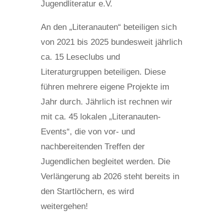
Jugendliteratur e.V.
An den „Literanauten“ beteiligen sich
von 2021 bis 2025 bundesweit jährlich
ca. 15 Leseclubs und
Literaturgruppen beteiligen. Diese
führen mehrere eigene Projekte im
Jahr durch. Jährlich ist rechnen wir
mit ca. 45 lokalen „Literanauten-
Events“, die von vor- und
nachbereitenden Treffen der
Jugendlichen begleitet werden. Die
Verlängerung ab 2026 steht bereits in
den Startlöchern, es wird
weitergehen!