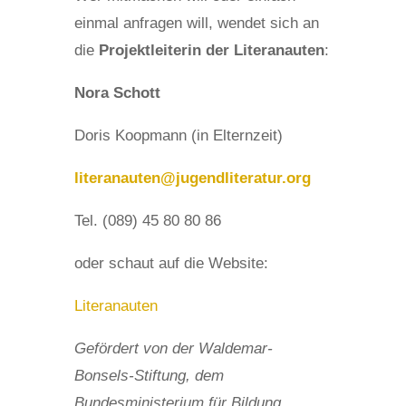
einmal anfragen will, wendet sich an
die
Projektleiterin der Literanauten
:
Nora Schott
Doris Koopmann (in Elternzeit)
literanauten@jugendliteratur.org
Tel. (089) 45 80 80 86
oder schaut auf die Website:
Literanauten
Gefördert von der Waldemar-
Bonsels-Stiftung, dem
Bundesministerium für Bildung,