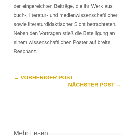
der eingereichten Beiträge, die ihr Werk aus
buch-, literatur- und medienwissenschaftlicher
sowie literaturdidaktischer Sicht betrachteten.
Neben den Vorträgen stieß die Beteiligung an
einem wissenschaftlichen Poster auf breite
Resonanz.
←
VORHERIGER POST
NÄCHSTER POST
→
Mehr Lesen