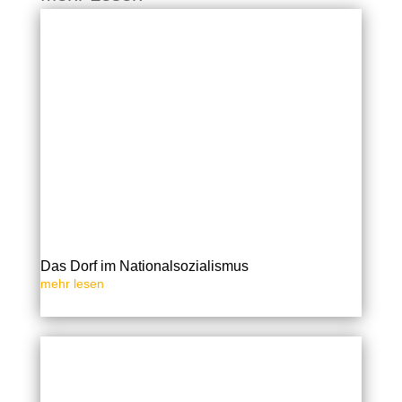
Das Dorf im Nationalsozialismus
mehr lesen