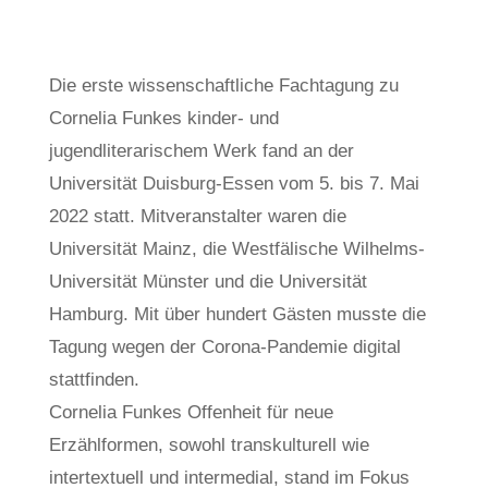
von
Regina Sasse
Aug. 6, 2023
Wissen
Die erste wissenschaftliche Fachtagung zu
Cornelia Funkes kinder- und
jugendliterarischem Werk fand an der
Universität Duisburg-Essen vom 5. bis 7. Mai
2022 statt. Mitveranstalter waren die
Universität Mainz, die Westfälische Wilhelms-
Universität Münster und die Universität
Hamburg. Mit über hundert Gästen musste die
Tagung wegen der Corona-Pandemie digital
stattfinden.
Cornelia Funkes Offenheit für neue
Erzählformen, sowohl transkulturell wie
intertextuell und intermedial, stand im Fokus