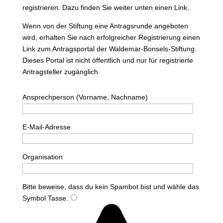
registrieren. Dazu finden Sie weiter unten einen Link.
Wenn von der Stiftung eine Antragsrunde angeboten
wird, erhalten Sie nach erfolgreicher Registrierung einen
Link zum Antragsportal der Waldemar-Bonsels-Stiftung.
Dieses Portal ist nicht öffentlich und nur für registrierte
Antragsteller zugänglich.
Ansprechperson (Vorname, Nachname)
E-Mail-Adresse
Organisation
Bitte beweise, dass du kein Spambot bist und wähle das
Symbol
Tasse
.