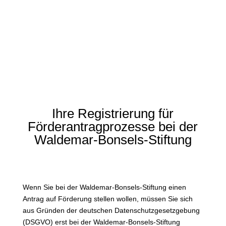
Ihre Registrierung für
Förderantragprozesse bei der
Waldemar-Bonsels-Stiftung
Wenn Sie bei der Waldemar-Bonsels-Stiftung einen
Antrag auf Förderung stellen wollen, müssen Sie sich
aus Gründen der deutschen Datenschutzgesetzgebung
(DSGVO) erst bei der Waldemar-Bonsels-Stiftung