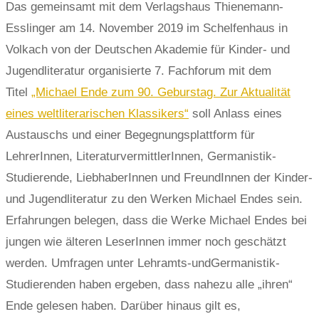
Das gemeinsamt mit dem Verlagshaus Thienemann-
Esslinger am 14. November 2019 im Schelfenhaus in
Volkach von der Deutschen Akademie für Kinder- und
Jugendliteratur organisierte 7. Fachforum mit dem
Titel
„Michael Ende zum 90. Geburstag. Zur Aktualität
eines weltliterarischen Klassikers“
soll Anlass eines
Austauschs und einer Begegnungsplattform für
LehrerInnen, LiteraturvermittlerInnen, Germanistik-
Studierende, LiebhaberInnen und FreundInnen der Kinder-
und Jugendliteratur zu den Werken Michael Endes sein.
Erfahrungen belegen, dass die Werke Michael Endes bei
jungen wie älteren LeserInnen immer noch geschätzt
werden. Umfragen unter Lehramts-undGermanistik-
Studierenden haben ergeben, dass nahezu alle „ihren“
Ende gelesen haben. Darüber hinaus gilt es,