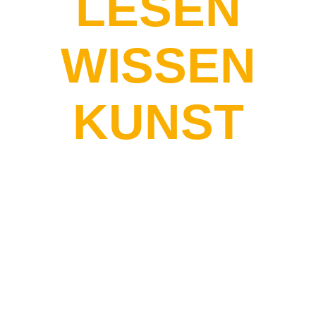
LESEN
WISSEN
KUNST