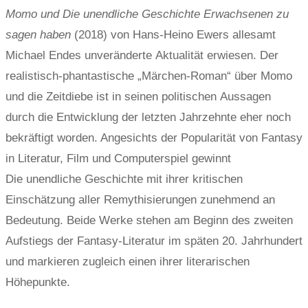
Momo und Die unendliche Geschichte Erwachsenen zu
sagen haben
(2018) von Hans-Heino Ewers allesamt
Michael Endes unveränderte Aktualität erwiesen. Der
realistisch-phantastische „Märchen-Roman“ über Momo
und die Zeitdiebe ist in seinen politischen Aussagen
durch die Entwicklung der letzten Jahrzehnte eher noch
bekräftigt worden. Angesichts der Popularität von Fantasy
in Literatur, Film und Computerspiel gewinnt
Die unendliche Geschichte mit ihrer kritischen
Einschätzung aller Remythisierungen zunehmend an
Bedeutung. Beide Werke stehen am Beginn des zweiten
Aufstiegs der Fantasy-Literatur im späten 20. Jahrhundert
und markieren zugleich einen ihrer literarischen
Höhepunkte.