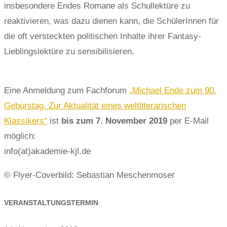
insbesondere Endes Romane als Schullektüre zu
reaktivieren, was dazu dienen kann, die SchülerInnen für
die oft versteckten politischen Inhalte ihrer Fantasy-
Lieblingslektüre zu sensibilisieren.
Eine Anmeldung zum Fachforum
„Michael Ende zum 90.
Geburstag. Zur Aktualität eines weltliterarischen
Klassikers“
ist
bis zum 7. November 2019
per E-Mail
möglich:
info(at)akademie-kjl.de
© Flyer-Coverbild: Sebastian Meschenmoser
VERANSTALTUNGSTERMIN