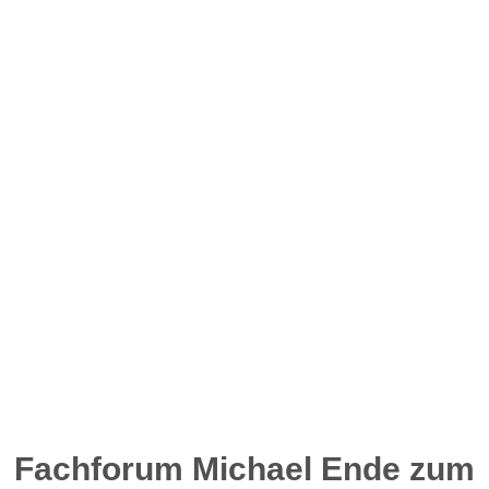
Fachforum Michael Ende zum