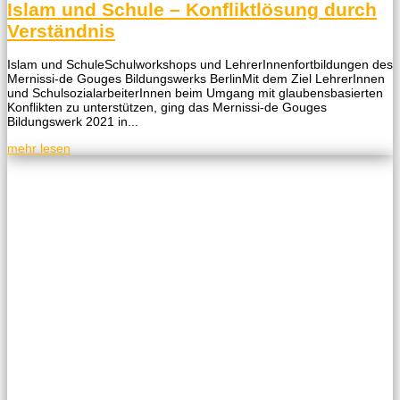
Islam und Schule – Konfliktlösung durch
Verständnis
Islam und SchuleSchulworkshops und LehrerInnenfortbildungen des
Mernissi-de Gouges Bildungswerks BerlinMit dem Ziel LehrerInnen
und SchulsozialarbeiterInnen beim Umgang mit glaubensbasierten
Konflikten zu unterstützen, ging das Mernissi-de Gouges
Bildungswerk 2021 in...
mehr lesen