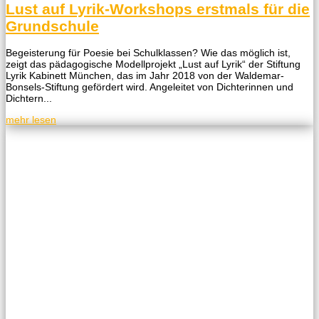
Lust auf Lyrik-Workshops erstmals für die
Grundschule
Begeisterung für Poesie bei Schulklassen? Wie das möglich ist,
zeigt das pädagogische Modellprojekt „Lust auf Lyrik“ der Stiftung
Lyrik Kabinett München, das im Jahr 2018 von der Waldemar-
Bonsels-Stiftung gefördert wird. Angeleitet von Dichterinnen und
Dichtern...
mehr lesen