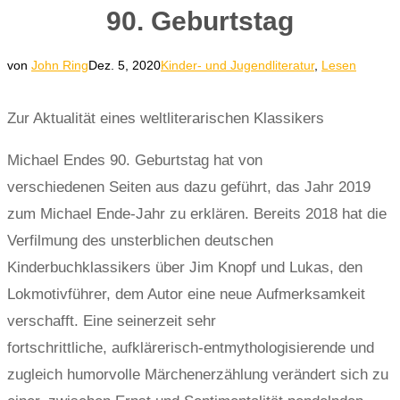
90. Geburtstag
von
John Ring
Dez. 5, 2020
Kinder- und Jugendliteratur
,
Lesen
Zur Aktualität eines weltliterarischen Klassikers
Michael Endes 90. Geburtstag hat von
verschiedenen Seiten aus dazu geführt, das Jahr 2019
zum Michael Ende-Jahr zu erklären. Bereits 2018 hat die
Verfilmung des unsterblichen deutschen
Kinderbuchklassikers über Jim Knopf und Lukas, den
Lokmotivführer, dem Autor eine neue Aufmerksamkeit
verschafft. Eine seinerzeit sehr
fortschrittliche, aufklärerisch-entmythologisierende und
zugleich humorvolle Märchenerzählung verändert sich zu