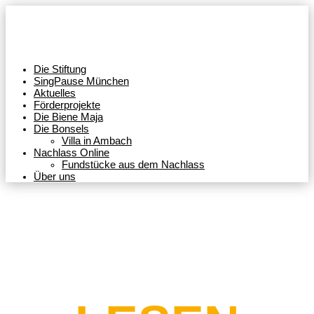
Die Stiftung
SingPause München
Aktuelles
Förderprojekte
Die Biene Maja
Die Bonsels
Villa in Ambach
Nachlass Online
Fundstücke aus dem Nachlass
Über uns