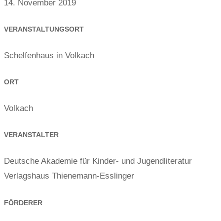
14. November 2019
VERANSTALTUNGSORT
Schelfenhaus in Volkach
ORT
Volkach
VERANSTALTER
Deutsche Akademie für Kinder- und Jugendliteratur
Verlagshaus Thienemann-Esslinger
FÖRDERER