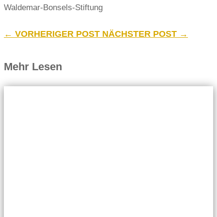
Waldemar-Bonsels-Stiftung
←
VORHERIGER POST
NÄCHSTER POST
→
Mehr Lesen