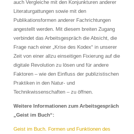
auch Vergleiche mit den Konjunkturen anderer
Literaturgattungen sowie mit den
Publikationsformen anderer Fachrichtungen
angestellt werden. Mit diesem breiten Zugang
verbindet das Arbeitsgespräch die Absicht, die
Frage nach einer „Krise des Kodex“ in unserer
Zeit von einer allzu einseitigen Fixierung auf die
digitale Revolution zu lösen und für andere
Faktoren – wie den Einfluss der publizistischen
Praktiken in den Natur- und
Technikwissenschaften – zu öffnen.
Weitere Informationen zum Arbeitsgespräch
„Geist im Buch“:
Geist im Buch. Formen und Funktionen des