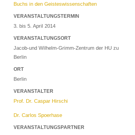
Buchs in den Geisteswissenschaften
VERANSTALTUNGSTERMIN
3. bis 5. April 2014
VERANSTALTUNGSORT
Jacob-und Wilhelm-Grimm-Zentrum der HU zu
Berlin
ORT
Berlin
VERANSTALTER
Prof. Dr. Caspar Hirschi
Dr. Carlos Spoerhase
VERANSTALTUNGSPARTNER