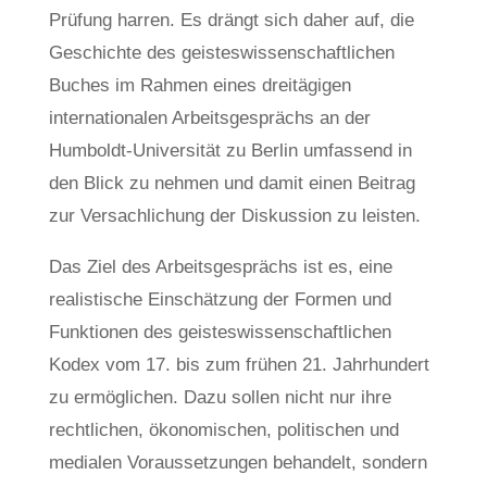
Prüfung harren. Es drängt sich daher auf, die
Geschichte des geisteswissenschaftlichen
Buches im Rahmen eines dreitägigen
internationalen Arbeitsgesprächs an der
Humboldt-Universität zu Berlin umfassend in
den Blick zu nehmen und damit einen Beitrag
zur Versachlichung der Diskussion zu leisten.
Das Ziel des Arbeitsgesprächs ist es, eine
realistische Einschätzung der Formen und
Funktionen des geisteswissenschaftlichen
Kodex vom 17. bis zum frühen 21. Jahrhundert
zu ermöglichen. Dazu sollen nicht nur ihre
rechtlichen, ökonomischen, politischen und
medialen Voraussetzungen behandelt, sondern