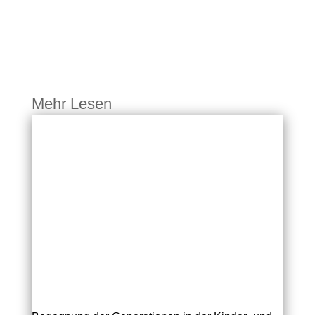
Mehr Lesen