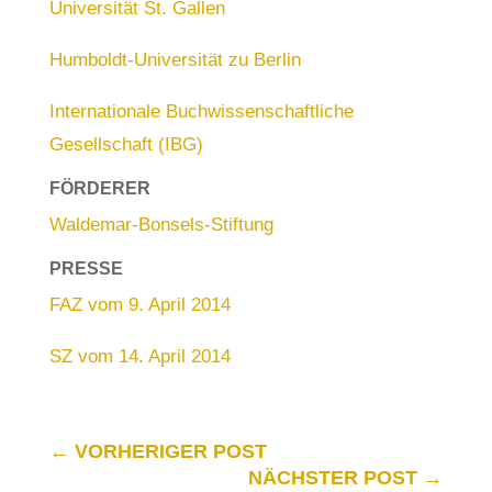
Universität St. Gallen
Humboldt-Universität zu Berlin
Internationale Buchwissenschaftliche
Gesellschaft (IBG)
FÖRDERER
Waldemar-Bonsels-Stiftung
PRESSE
FAZ vom 9. April 2014
SZ vom 14. April 2014
←
VORHERIGER POST
NÄCHSTER POST
→