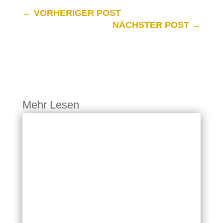
←
VORHERIGER POST
NÄCHSTER POST
→
Mehr Lesen