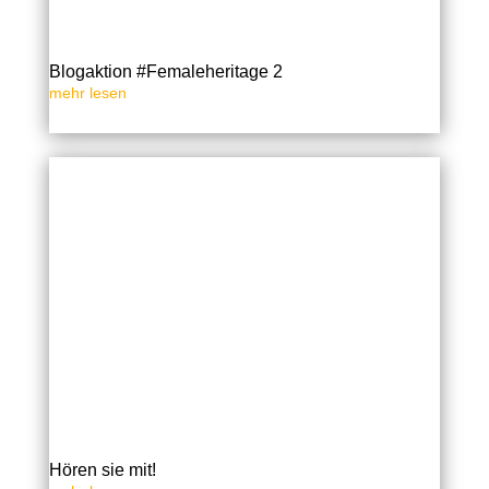
Blogaktion #Femaleheritage 2
mehr lesen
Hören sie mit!