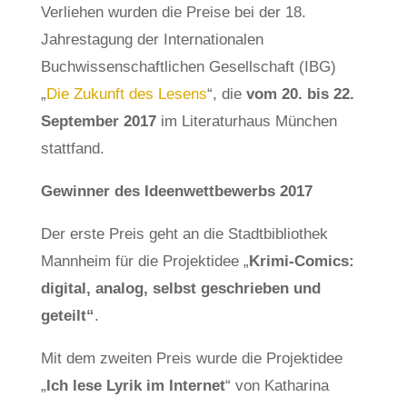
Verliehen wurden die Preise bei der 18.
Jahrestagung der Internationalen
Buchwissenschaftlichen Gesellschaft (IBG)
„
Die Zukunft des Lesens
“, die
vom 20. bis 22.
September 2017
im Literaturhaus München
stattfand.
Gewinner des Ideenwettbewerbs 2017
Der erste Preis geht an die Stadtbibliothek
Mannheim für die Projektidee „
Krimi-Comics:
digital, analog, selbst geschrieben und
geteilt“
.
Mit dem zweiten Preis wurde die Projektidee
„
Ich lese Lyrik im Internet
“ von Katharina