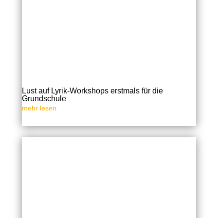
Lust auf Lyrik-Workshops erstmals für die
Grundschule
mehr lesen