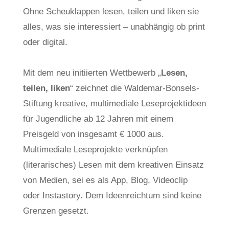
Ohne Scheuklappen lesen, teilen und liken sie
alles, was sie interessiert – unabhängig ob print
oder digital.
Mit dem neu initiierten Wettbewerb „
Lesen,
teilen, liken
“ zeichnet die Waldemar-Bonsels-
Stiftung kreative, multimediale Leseprojektideen
für Jugendliche ab 12 Jahren mit einem
Preisgeld von insgesamt € 1000 aus.
Multimediale Leseprojekte verknüpfen
(literarisches) Lesen mit dem kreativen Einsatz
von Medien, sei es als App, Blog, Videoclip
oder Instastory. Dem Ideenreichtum sind keine
Grenzen gesetzt.