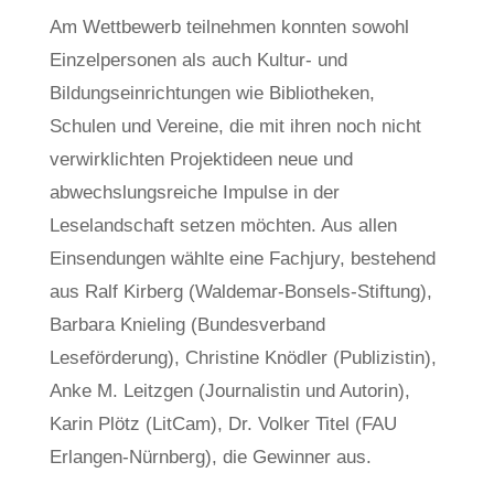
Am Wettbewerb teilnehmen konnten sowohl
Einzelpersonen als auch Kultur- und
Bildungseinrichtungen wie Bibliotheken,
Schulen und Vereine, die mit ihren noch nicht
verwirklichten Projektideen neue und
abwechslungsreiche Impulse in der
Leselandschaft setzen möchten. Aus allen
Einsendungen wählte eine Fachjury, bestehend
aus Ralf Kirberg (Waldemar-Bonsels-Stiftung),
Barbara Knieling (Bundesverband
Leseförderung), Christine Knödler (Publizistin),
Anke M. Leitzgen (Journalistin und Autorin),
Karin Plötz (LitCam), Dr. Volker Titel (FAU
Erlangen-Nürnberg), die Gewinner aus.