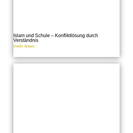
Islam und Schule – Konfliktlösung durch
Verständnis
mehr lesen