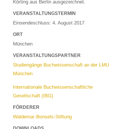
Körting aus Berlin ausgezeichnet.
VERANSTALTUNGSTERMIN
Einsendeschluss: 4. August 2017
ORT
München
VERANSTALTUNGSPARTNER
Studiengänge Buchwissenschaft an der LMU
München
Internationale Buchwissenschaftliche
Gesellschaft (IBG)
FÖRDERER
Waldemar-Bonsels-Stiftung
DOWNLOADS