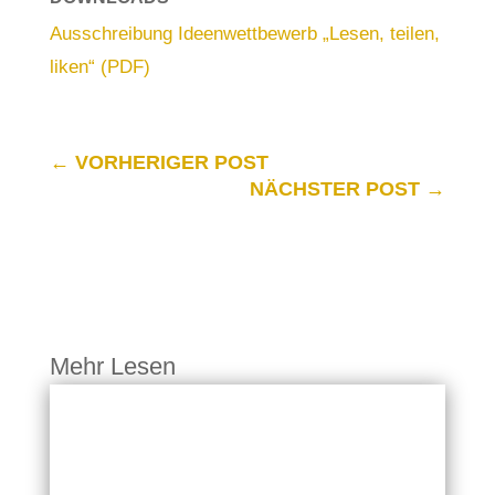
Ausschreibung Ideenwettbewerb „Lesen, teilen,
liken“ (PDF)
←
VORHERIGER POST
NÄCHSTER POST
→
Mehr Lesen