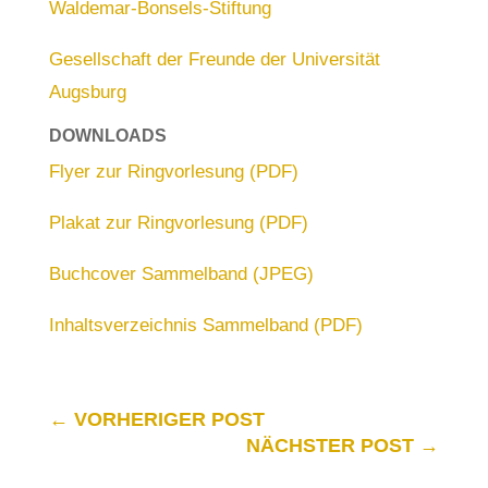
Waldemar-Bonsels-Stiftung
Gesellschaft der Freunde der Universität
Augsburg
DOWNLOADS
Flyer zur Ringvorlesung (PDF)
Plakat zur Ringvorlesung (PDF)
Buchcover Sammelband (JPEG)
Inhaltsverzeichnis Sammelband (PDF)
←
VORHERIGER POST
NÄCHSTER POST
→