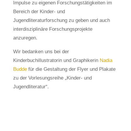
Impulse zu eigenen Forschungstätigkeiten im
Bereich der Kinder- und
Jugendliteraturforschung zu geben und auch
interdisziplinäre Forschungsprojekte
anzuregen.
Wir bedanken uns bei der
Kinderbuchillustratorin und Graphikerin
Nadia
Budde
für die Gestaltung der Flyer und Plakate
zu der Vorlesungsreihe „Kinder- und
Jugendliteratur“.