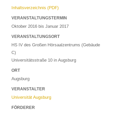
Inhaltsverzeichnis (PDF)
VERANSTALTUNGSTERMIN
Oktober 2016 bis Januar 2017
VERANSTALTUNGSORT
HS IV des Großen Hörsaalzentrums (Gebäude
C)
Universitätsstraße 10 in Augsburg
ORT
Augsburg
VERANSTALTER
Universität Augsburg
FÖRDERER