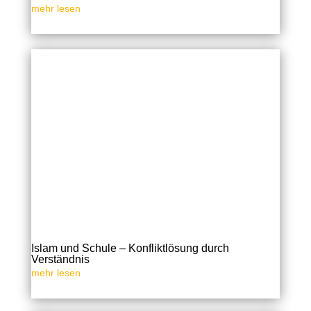
mehr lesen
Islam und Schule – Konfliktlösung durch
Verständnis
mehr lesen