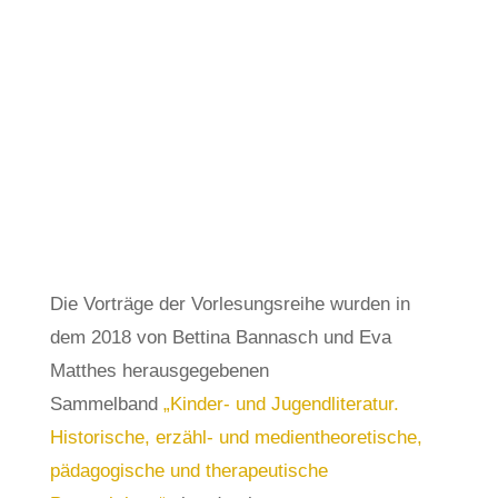
Die Vorträge der Vorlesungsreihe wurden in
dem 2018 von Bettina Bannasch und Eva
Matthes herausgegebenen
Sammelband
„Kinder- und Jugendliteratur.
Historische, erzähl- und medientheoretische,
pädagogische und therapeutische