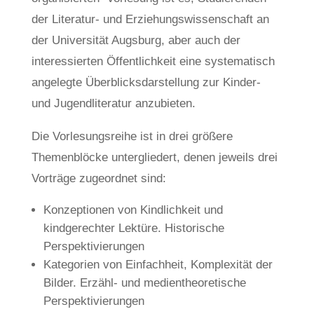
der Literatur- und Erziehungswissenschaft an
der Universität Augsburg, aber auch der
interessierten Öffentlichkeit eine systematisch
angelegte Überblicksdarstellung zur Kinder-
und Jugendliteratur anzubieten.
Die Vorlesungsreihe ist in drei größere
Themenblöcke untergliedert, denen jeweils drei
Vorträge zugeordnet sind:
Konzeptionen von Kindlichkeit und
kindgerechter Lektüre. Historische
Perspektivierungen
Kategorien von Einfachheit, Komplexität der
Bilder. Erzähl- und medientheoretische
Perspektivierungen