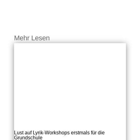
Mehr Lesen
Lust auf Lyrik-Workshops erstmals für die
Grundschule