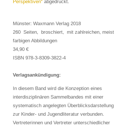
Perspektiven“
abgedruckt.
Münster: Waxmann Verlag 2018
260 Seiten, broschiert, mit zahlreichen, meist
farbigen Abbildungen
34,90 €
ISBN 978-3-8309-3822-4
Verlagsankündigung:
In diesem Band wird die Konzeption eines
interdisziplinären Sammelbandes mit einer
systematisch angelegten Überblicksdarstellung
zur Kinder- und Jugendliteratur verbunden.
Vertreterinnen und Vertreter unterschiedlicher