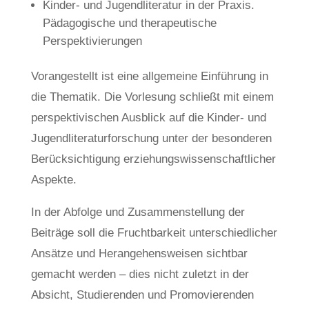
Kinder- und Jugendliteratur in der Praxis.
Pädagogische und therapeutische
Perspektivierungen
Vorangestellt ist eine allgemeine Einführung in
die Thematik. Die Vorlesung schließt mit einem
perspektivischen Ausblick auf die Kinder- und
Jugendliteraturforschung unter der besonderen
Berücksichtigung erziehungswissenschaftlicher
Aspekte.
In der Abfolge und Zusammenstellung der
Beiträge soll die Fruchtbarkeit unterschiedlicher
Ansätze und Herangehensweisen sichtbar
gemacht werden – dies nicht zuletzt in der
Absicht, Studierenden und Promovierenden