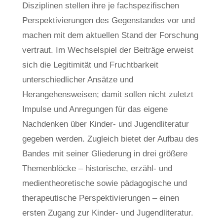
Disziplinen stellen ihre je fachspezifischen
Perspektivierungen des Gegenstandes vor und
machen mit dem aktuellen Stand der Forschung
vertraut. Im Wechselspiel der Beiträge erweist
sich die Legitimität und Fruchtbarkeit
unterschiedlicher Ansätze und
Herangehensweisen; damit sollen nicht zuletzt
Impulse und Anregungen für das eigene
Nachdenken über Kinder- und Jugendliteratur
gegeben werden. Zugleich bietet der Aufbau des
Bandes mit seiner Gliederung in drei größere
Themenblöcke – historische, erzähl- und
medientheoretische sowie pädagogische und
therapeutische Perspektivierungen – einen
ersten Zugang zur Kinder- und Jugendliteratur.