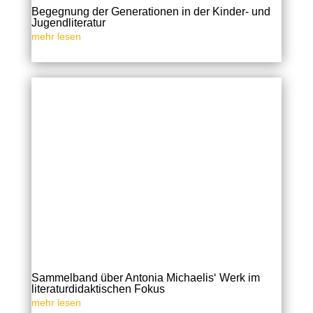
Begegnung der Generationen in der Kinder- und
Jugendliteratur
mehr lesen
Sammelband über Antonia Michaelis‘ Werk im
literaturdidaktischen Fokus
mehr lesen