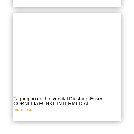
Tagung an der Universität Duisburg-Essen:
CORNELIA FUNKE INTERMEDIAL
mehr lesen