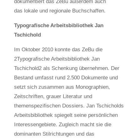
dokumentiert das ZeBu außerdem auch
das lokale und regionale Buchschaffen.
Typografische Arbeitsbibliothek Jan
Tschichold
Im Oktober 2010 konnte das ZeBu die
2Typografische Arbeitsbibliothek Jan
Tschichold2 als Schenkung übernehmen. Der
Bestand umfasst rund 2.500 Dokumente und
setzt sich zusammen aus Monographien,
Zeitschriften, grauer Literatur und
themenspezifischen Dossiers. Jan Tschicholds
Arbeitsbibliothek spiegelt seine persönlichen
Interessengebiete. Zugleich macht sie die
dominanten Stilrichtungen und das