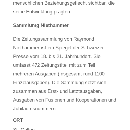
menschlichen Beziehungsgeflecht sichtbar, die
seine Entwicklung prägten.
Sammlumg Niethammer
Die Zeitungssammlung von Raymond
Niethammer ist ein Spiegel der Schweizer
Presse vom 18. bis 21. Jahrhundert. Sie
umfasst 472 Zeitungstitel mit zum Teil
mehreren Ausgaben (insgesamt rund 1100
Einzelausgaben). Die Sammlung setzt sich
zusammen aus Erst- und Letztausgaben,
Ausgaben von Fusionen und Kooperationen und
Jubiläumsnummern.
ORT
St. Gallen