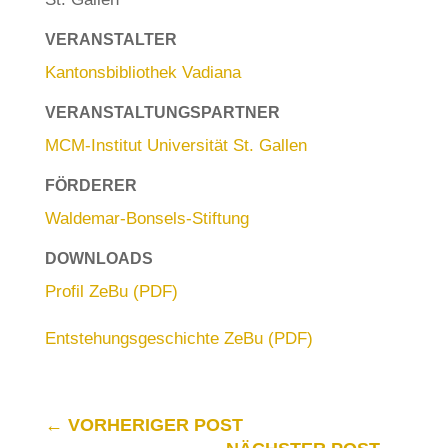
VERANSTALTER
Kantonsbibliothek Vadiana
VERANSTALTUNGSPARTNER
MCM-Institut Universität St. Gallen
FÖRDERER
Waldemar-Bonsels-Stiftung
DOWNLOADS
Profil ZeBu (PDF)
Entstehungsgeschichte ZeBu (PDF)
←
VORHERIGER POST