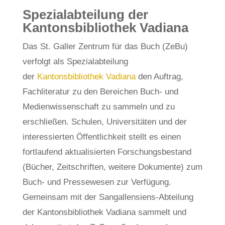
Spezialabteilung der
Kantonsbibliothek Vadiana
Das St. Galler Zentrum für das Buch (ZeBu)
verfolgt als Spezialabteilung
der
Kantonsbibliothek Vadiana
den Auftrag,
Fachliteratur zu den Bereichen Buch- und
Medienwissenschaft zu sammeln und zu
erschließen. Schulen, Universitäten und der
interessierten Öffentlichkeit stellt es einen
fortlaufend aktualisierten Forschungsbestand
(Bücher, Zeitschriften, weitere Dokumente) zum
Buch- und Pressewesen zur Verfügung.
Gemeinsam mit der Sangallensiens-Abteilung
der Kantonsbibliothek Vadiana sammelt und