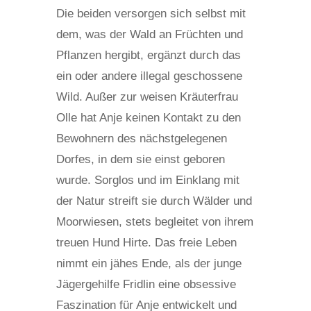
Die beiden versorgen sich selbst mit
dem, was der Wald an Früchten und
Pflanzen hergibt, ergänzt durch das
ein oder andere illegal geschossene
Wild. Außer zur weisen Kräuterfrau
Olle hat Anje keinen Kontakt zu den
Bewohnern des nächstgelegenen
Dorfes, in dem sie einst geboren
wurde. Sorglos und im Einklang mit
der Natur streift sie durch Wälder und
Moorwiesen, stets begleitet von ihrem
treuen Hund Hirte. Das freie Leben
nimmt ein jähes Ende, als der junge
Jägergehilfe Fridlin eine obsessive
Faszination für Anje entwickelt und