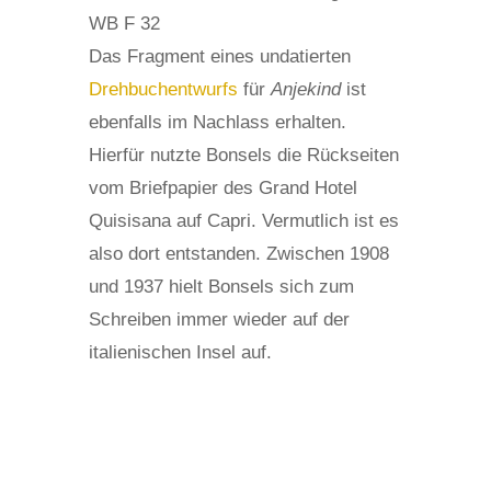
WB F 32
Das Fragment eines undatierten
Drehbuchentwurfs
für
Anjekind
ist
ebenfalls im Nachlass erhalten.
Hierfür nutzte Bonsels die Rückseiten
vom Briefpapier des Grand Hotel
Quisisana auf Capri. Vermutlich ist es
also dort entstanden. Zwischen 1908
und 1937 hielt Bonsels sich zum
Schreiben immer wieder auf der
italienischen Insel auf.