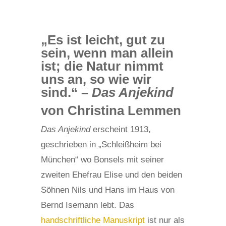
„Es ist leicht, gut zu
sein, wenn man allein
ist; die Natur nimmt
uns an, so wie wir
sind.“ –
Das Anjekind
von Christina Lemmen
Das Anjekind
erscheint 1913,
geschrieben in „Schleißheim bei
München“ wo Bonsels mit seiner
zweiten Ehefrau Elise und den beiden
Söhnen Nils und Hans im Haus von
Bernd Isemann lebt. Das
handschriftliche Manuskript
ist nur als