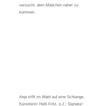
versucht, dem Mädchen näher zu
kommen.
Anje trifft im Wald auf eine Schlange,
Künstlerin: Helli Fritz, o.J.; Signatur: