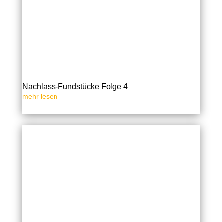
Nachlass-Fundstücke Folge 4
mehr lesen