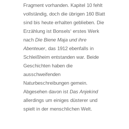
Fragment vorhanden. Kapitel 10 fehlt
vollständig, doch die übrigen 160 Blatt
sind bis heute erhalten geblieben. Die
Erzählung ist Bonsels‘ erstes Werk
nach
Die Biene Maja und ihre
Abenteuer
, das 1912 ebenfalls in
Schleißheim entstanden war. Beide
Geschichten haben die
ausschweifenden
Naturbeschreibungen gemein.
Abgesehen davon ist
Das Anjekind
allerdings um einiges düsterer und
spielt in der menschlichen Welt.