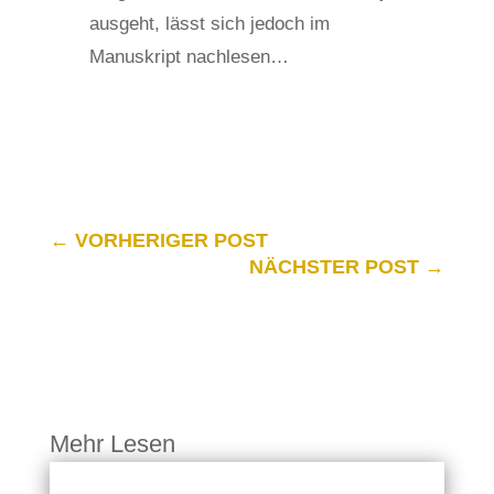
ausgeht, lässt sich jedoch im
Manuskript nachlesen…
←
VORHERIGER POST
NÄCHSTER POST
→
Mehr Lesen