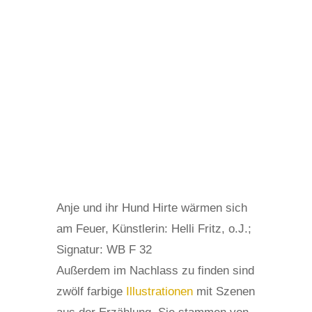
Anje und ihr Hund Hirte wärmen sich
am Feuer, Künstlerin: Helli Fritz, o.J.;
Signatur: WB F 32
Außerdem im Nachlass zu finden sind
zwölf farbige
Illustrationen
mit Szenen