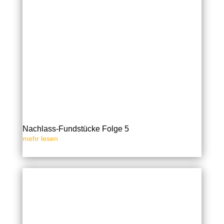
Nachlass-Fundstücke Folge 5
mehr lesen